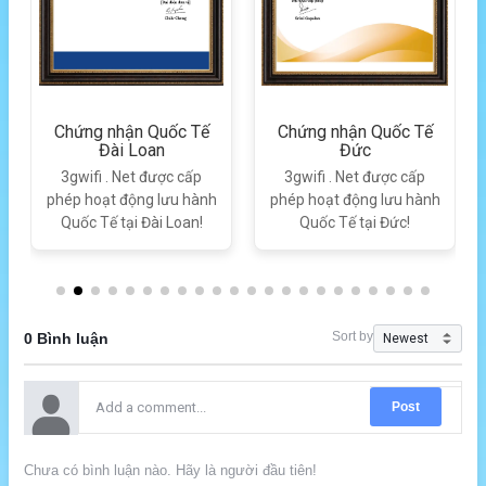
Chứng nhận Quốc Tế
Chứng nhận Quốc Tế
Đài Loan
Đức
3gwifi . Net được cấp
3gwifi . Net được cấp
phép hoạt động lưu hành
phép hoạt động lưu hành
Quốc Tế tại Đài Loan!
Quốc Tế tại Đức!
Sort by
0 Bình luận
Post
Chưa có bình luận nào. Hãy là người đầu tiên!