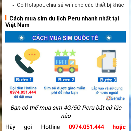
Có Hotspot, chia sẻ wifi cho các thiết bị khác
Cách mua sim du lịch Peru nhanh nhất tại
Việt Nam
Bạn có thể mua sim 4G/5G Peru bất cứ lúc
nào
Hãy gọi Hotline
0974.051.444 hoặc