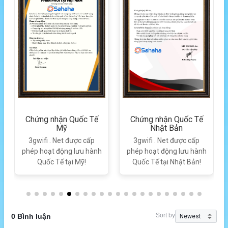
Chứng nhận Quốc Tế
Chứng nhận Quốc Tế
Mỹ
Nhật Bản
3gwifi . Net được cấp
3gwifi . Net được cấp
phép hoạt động lưu hành
phép hoạt động lưu hành
Quốc Tế tại Mỹ!
Quốc Tế tại Nhật Bản!
Sort by
0 Bình luận