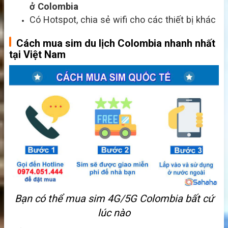
ở Colombia
Có Hotspot, chia sẻ wifi cho các thiết bị khác
Cách mua sim du lịch Colombia nhanh nhất
tại Việt Nam
Bạn có thể mua sim 4G/5G Colombia bất cứ
lúc nào