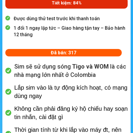
Tiết kiệm: 84%
Được dùng thử test trước khi thanh toán
1 đổi 1 ngay lập tức – Giao hàng tận tay – Bảo hành
12 tháng
Đã bán: 317
Sim sẽ sử dụng sóng
Tigo và WOM
là các
nhà mạng lớn nhất ở Colombia
Lắp sim vào là tự động kích hoạt, có mạng
dùng ngay
Không cần phải đăng ký hộ chiếu hay soạn
tin nhắn, cài đặt gì
Thời gian tính từ khi lắp vào máy đt, nên