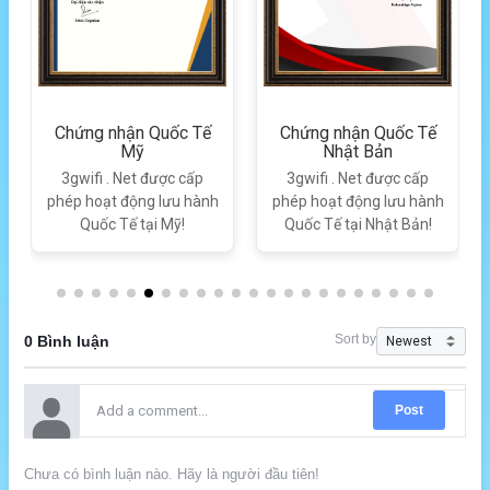
Chứng nhận Quốc Tế
Chứng nhận Quốc Tế
Mỹ
Nhật Bản
3gwifi . Net được cấp
3gwifi . Net được cấp
phép hoạt động lưu hành
phép hoạt động lưu hành
Quốc Tế tại Mỹ!
Quốc Tế tại Nhật Bản!
Sort by
0 Bình luận
Post
Chưa có bình luận nào. Hãy là người đầu tiên!