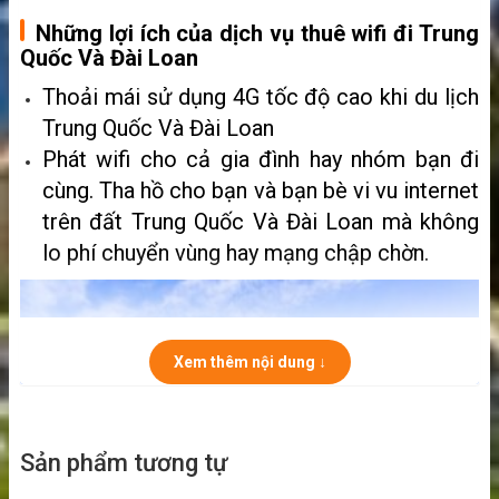
Những lợi ích của dịch vụ thuê wifi đi Trung
Quốc Và Đài Loan
Thoải mái sử dụng 4G tốc độ cao khi du lịch
Trung Quốc Và Đài Loan
Phát wifi cho cả gia đình hay nhóm bạn đi
cùng. Tha hồ cho bạn và bạn bè vi vu internet
trên đất Trung Quốc Và Đài Loan mà không
lo phí chuyển vùng hay mạng chập chờn.
Xem thêm nội dung ↓
Sản phẩm tương tự