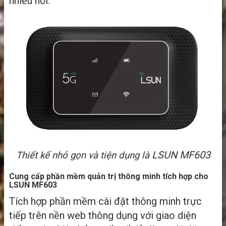
nhiều nơi.
LSUN MF603
Thiết kế nhỏ gọn và tiện dụng là
Cung cấp phần mềm quản trị thông minh tích hợp cho
LSUN MF603
Tích hợp phần mềm cài đặt thông minh trực
tiếp trên nền web thông dụng với giao diện