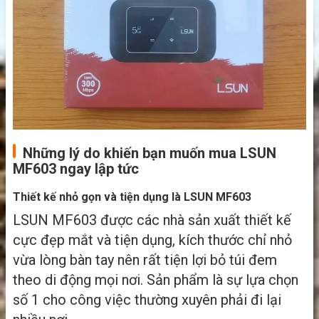
Những lý do khiến bạn muốn mua LSUN
MF603 ngay lập tức
Thiết kế nhỏ gọn và tiện dụng là LSUN MF603
LSUN MF603 được các nhà sản xuất thiết kế
cực đẹp mắt và tiện dụng, kích thước chỉ nhỏ
vừa lòng bàn tay nên rất tiện lợi bỏ túi đem
theo di động mọi nơi. Sản phẩm là sự lựa chọn
số 1 cho công việc thường xuyên phải đi lại