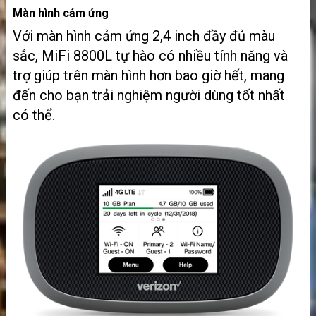
Màn hình cảm ứng
Với màn hình cảm ứng 2,4 inch đầy đủ màu
sắc, MiFi 8800L tự hào có nhiều tính năng và
trợ giúp trên màn hình hơn bao giờ hết, mang
đến cho bạn trải nghiệm người dùng tốt nhất
có thể.