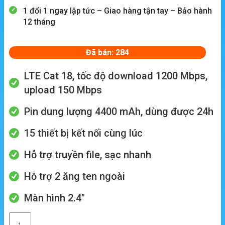
1 đổi 1 ngay lập tức – Giao hàng tận tay – Bảo hành
12 tháng
Đã bán: 284
LTE Cat 18, tốc độ download 1200 Mbps,
upload 150 Mbps
Pin dung lượng 4400 mAh, dùng được 24h
15 thiết bị kết nối cùng lúc
Hỗ trợ truyền file, sạc nhanh
Hỗ trợ 2 ăng ten ngoài
Màn hình 2.4″