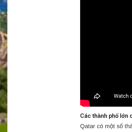
Các thành phố lớn 
Qatar có một số thà