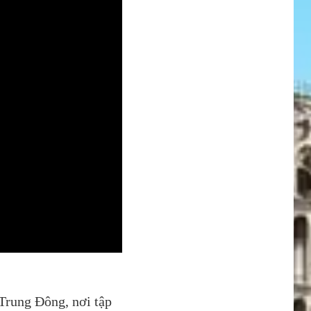
Trung Đông, nơi tập