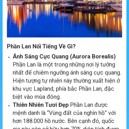
Phần Lan Nổi Tiếng Về Gì?
Ánh Sáng Cực Quang (Aurora Borealis)
Phần Lan là một trong những nơi lý tưởng
nhất để chiêm ngưỡng ánh sáng cực quang.
Hiện tượng tự nhiên này thường xuất hiện ở
khu vực Lapland, phía bắc Phần Lan, đặc
biệt vào mùa đông.
Thiên Nhiên Tươi Đẹp
Phần Lan được
mệnh danh là “Vùng đất của nghìn hồ” với
hơn 188.000 hồ nước. Bên cạnh đó, quốc