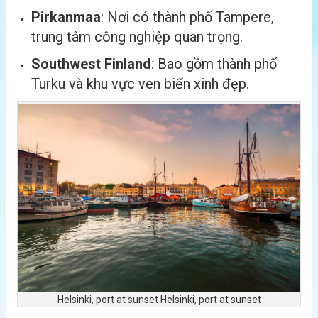
Pirkanmaa
: Nơi có thành phố Tampere,
trung tâm công nghiệp quan trọng.
Southwest Finland
: Bao gồm thành phố
Turku và khu vực ven biển xinh đẹp.
Helsinki, port at sunset Helsinki, port at sunset