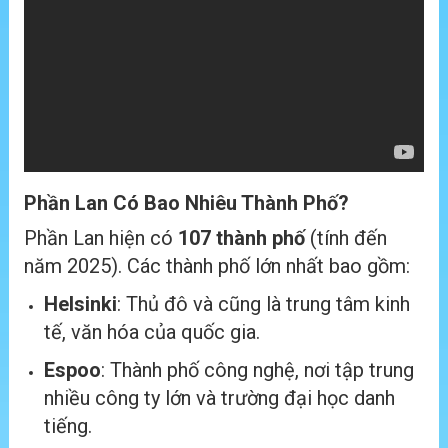
Phần Lan Có Bao Nhiêu Thành Phố?
Phần Lan hiện có
107 thành phố
(tính đến
năm 2025). Các thành phố lớn nhất bao gồm:
Helsinki
: Thủ đô và cũng là trung tâm kinh
tế, văn hóa của quốc gia.
Espoo
: Thành phố công nghệ, nơi tập trung
nhiều công ty lớn và trường đại học danh
tiếng.