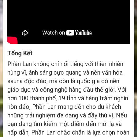
Tổng Kết
Phần Lan không chỉ nổi tiếng với thiên nhiên
hùng vĩ, ánh sáng cực quang và nền văn hóa
sauna độc đáo, mà còn là quốc gia có nền
giáo dục và công nghệ hàng đầu thế giới. Với
hơn 100 thành phố, 19 tỉnh và hàng trăm nghìn
hòn đảo, Phần Lan mang đến cho du khách
những trải nghiệm đa dạng và đầy thú vị. Nếu
bạn đang tìm kiếm một điểm đến mới lạ và
hấp dẫn, Phần Lan chắc chắn là lựa chọn hoàn