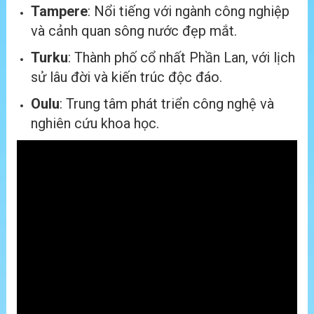
Tampere
: Nổi tiếng với ngành công nghiệp
và cảnh quan sông nước đẹp mắt.
Turku
: Thành phố cổ nhất Phần Lan, với lịch
sử lâu đời và kiến trúc độc đáo.
Oulu
: Trung tâm phát triển công nghệ và
nghiên cứu khoa học.