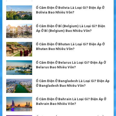
Ổ Cắm Điện Ở Bolivia Là Loại Gì? Điện Áp Ở
Bolivia Bao Nhiêu Vôn?
Ổ Cắm Điện Ở Bỉ (Belgium) Là Loại Gì? Điện
Áp Ở Bỉ (Belgium) Bao Nhiêu Vôn?
Ổ Cắm Điện Ở Bhutan Là Loại Gì? Điện Áp Ở
Bhutan Bao Nhiêu Vôn?
Ổ Cắm Điện Ở Belarus Là Loại Gì? Điện Áp Ở
Belarus Bao Nhiêu Vôn?
Ổ Cắm Điện Ở Bangladesh Là Loại Gì? Điện Áp
Ở Bangladesh Bao Nhiêu Vôn?
Ổ Cắm Điện Ở Bahrain Là Loại Gì? Điện Áp Ở
Bahrain Bao Nhiêu Vôn?