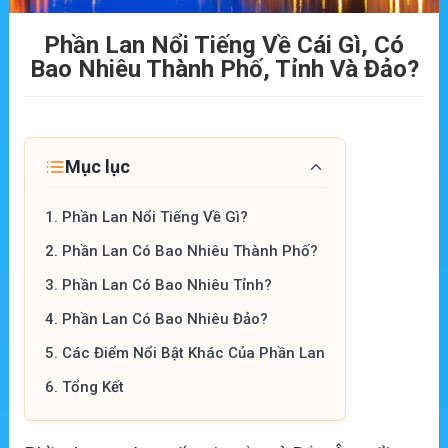
Phần Lan Nổi Tiếng Về Cái Gì, Có
Bao Nhiêu Thành Phố, Tỉnh Và Đảo?
Mục lục
1.
Phần Lan Nổi Tiếng Về Gì?
2.
Phần Lan Có Bao Nhiêu Thành Phố?
3.
Phần Lan Có Bao Nhiêu Tỉnh?
4.
Phần Lan Có Bao Nhiêu Đảo?
5.
Các Điểm Nổi Bật Khác Của Phần Lan
6.
Tổng Kết