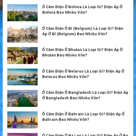
Ổ Cắm Điện Ở Bolivia Là Loại Gì? Điện Áp Ở
Bolivia Bao Nhiêu Vôn?
Ổ Cắm Điện Ở Bỉ (Belgium) Là Loại Gì? Điện
Áp Ở Bỉ (Belgium) Bao Nhiêu Vôn?
Ổ Cắm Điện Ở Bhutan Là Loại Gì? Điện Áp Ở
Bhutan Bao Nhiêu Vôn?
Ổ Cắm Điện Ở Belarus Là Loại Gì? Điện Áp Ở
Belarus Bao Nhiêu Vôn?
Ổ Cắm Điện Ở Bangladesh Là Loại Gì? Điện Áp
Ở Bangladesh Bao Nhiêu Vôn?
Ổ Cắm Điện Ở Bahrain Là Loại Gì? Điện Áp Ở
Bahrain Bao Nhiêu Vôn?
Ổ Cắm Điện Ở Ba Lan Là Loại Gì? Điện Áp Ở Ba