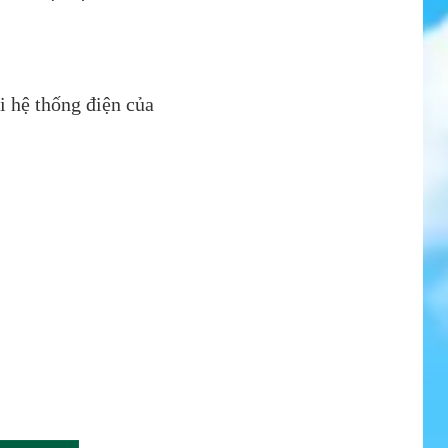
i hệ thống điện của