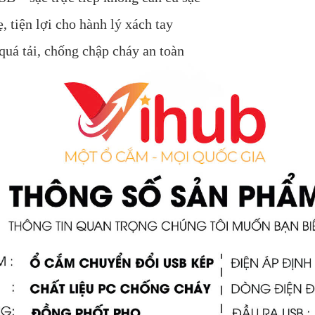
, tiện lợi cho hành lý xách tay
quá tải, chống chập cháy an toàn