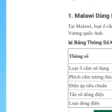
1. Malawi Dùng
Tại Malawi, loại ổ c
Vương quốc Anh.
📊 Bảng Thông Số 
Thông số
Loại ổ cắm sử dụng
Phích cắm tương thí
Điện áp tiêu chuẩn
Tần số dòng điện
Loại dòng điện