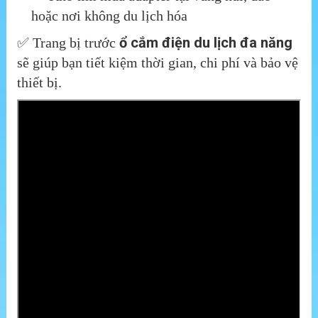
hoặc nơi không du lịch hóa
ổ cắm điện du lịch đa năng
✅ Trang bị trước
sẽ giúp bạn tiết kiệm thời gian, chi phí và bảo vệ
thiết bị.