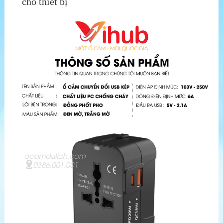
cho thiết bị