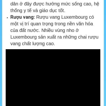
dân ở đây được hưởng mức sống cao, hệ
thống y tế và giáo dục tốt.
Rượu vang:
Rượu vang Luxembourg có
một vị trí quan trọng trong nền văn hóa
của đất nước. Nhiều vùng nho ở
Luxembourg sản xuất ra những chai rượu
vang chất lượng cao.