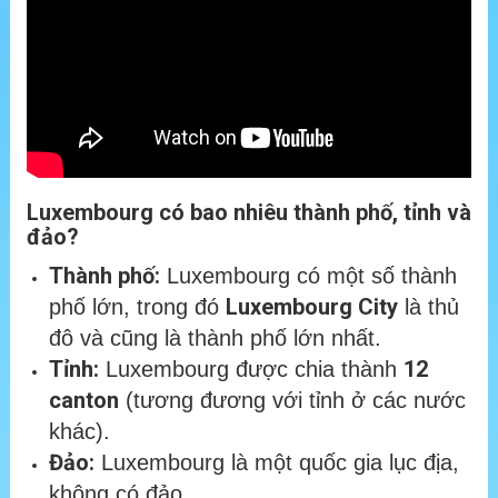
Luxembourg có bao nhiêu thành phố, tỉnh và
đảo?
Thành phố:
Luxembourg có một số thành
Luxembourg City
phố lớn, trong đó
là thủ
đô và cũng là thành phố lớn nhất.
Tỉnh:
12
Luxembourg được chia thành
canton
(tương đương với tỉnh ở các nước
khác).
Đảo:
Luxembourg là một quốc gia lục địa,
không có đảo.