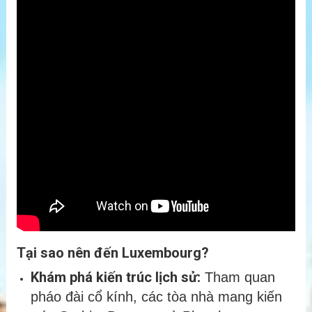
Tại sao nên đến Luxembourg?
Khám phá kiến trúc lịch sử:
Tham quan
pháo đài cổ kính, các tòa nhà mang kiến