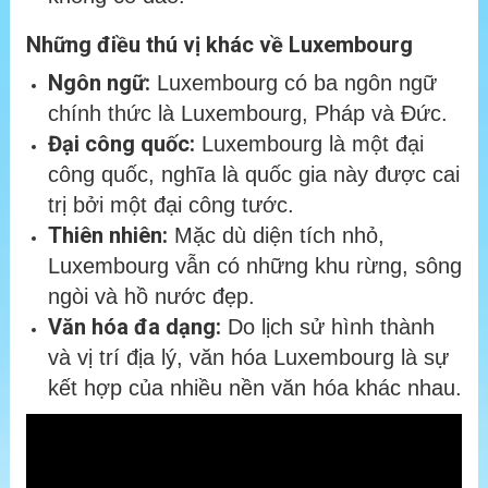
Những điều thú vị khác về Luxembourg
Ngôn ngữ:
Luxembourg có ba ngôn ngữ
chính thức là Luxembourg, Pháp và Đức.
Đại công quốc:
Luxembourg là một đại
công quốc, nghĩa là quốc gia này được cai
trị bởi một đại công tước.
Thiên nhiên:
Mặc dù diện tích nhỏ,
Luxembourg vẫn có những khu rừng, sông
ngòi và hồ nước đẹp.
Văn hóa đa dạng:
Do lịch sử hình thành
và vị trí địa lý, văn hóa Luxembourg là sự
kết hợp của nhiều nền văn hóa khác nhau.