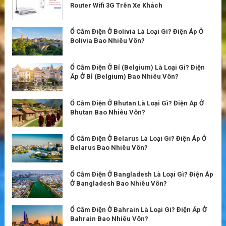
Router Wifi 3G Trên Xe Khách
Ổ Cắm Điện Ở Bolivia Là Loại Gì? Điện Áp Ở
Bolivia Bao Nhiêu Vôn?
Ổ Cắm Điện Ở Bỉ (Belgium) Là Loại Gì? Điện
Áp Ở Bỉ (Belgium) Bao Nhiêu Vôn?
Ổ Cắm Điện Ở Bhutan Là Loại Gì? Điện Áp Ở
Bhutan Bao Nhiêu Vôn?
Ổ Cắm Điện Ở Belarus Là Loại Gì? Điện Áp Ở
Belarus Bao Nhiêu Vôn?
Ổ Cắm Điện Ở Bangladesh Là Loại Gì? Điện Áp
Ở Bangladesh Bao Nhiêu Vôn?
Ổ Cắm Điện Ở Bahrain Là Loại Gì? Điện Áp Ở
Bahrain Bao Nhiêu Vôn?