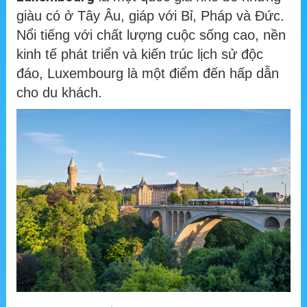
giàu có ở Tây Âu, giáp với Bỉ, Pháp và Đức.
Nổi tiếng với chất lượng cuộc sống cao, nền
kinh tế phát triển và kiến trúc lịch sử độc
đáo, Luxembourg là một điểm đến hấp dẫn
cho du khách.