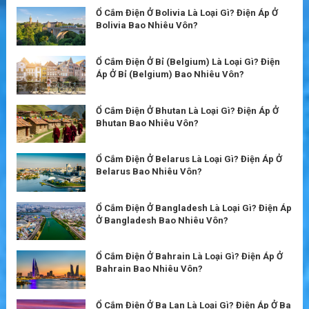
Ổ Cắm Điện Ở Bolivia Là Loại Gì? Điện Áp Ở
Bolivia Bao Nhiêu Vôn?
Ổ Cắm Điện Ở Bỉ (Belgium) Là Loại Gì? Điện
Áp Ở Bỉ (Belgium) Bao Nhiêu Vôn?
Ổ Cắm Điện Ở Bhutan Là Loại Gì? Điện Áp Ở
Bhutan Bao Nhiêu Vôn?
Ổ Cắm Điện Ở Belarus Là Loại Gì? Điện Áp Ở
Belarus Bao Nhiêu Vôn?
Ổ Cắm Điện Ở Bangladesh Là Loại Gì? Điện Áp
Ở Bangladesh Bao Nhiêu Vôn?
Ổ Cắm Điện Ở Bahrain Là Loại Gì? Điện Áp Ở
Bahrain Bao Nhiêu Vôn?
Ổ Cắm Điện Ở Ba Lan Là Loại Gì? Điện Áp Ở Ba