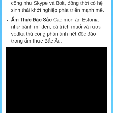
công như Skype và Bolt, đồng thời có hệ
sinh thái khởi nghiệp phát triển mạnh mẽ.
Ẩm Thực Đặc Sắc
Các món ăn Estonia
như bánh mì đen, cá trích muối và rượu
vodka thủ công phản ánh nét độc đáo
trong ẩm thực Bắc Âu.