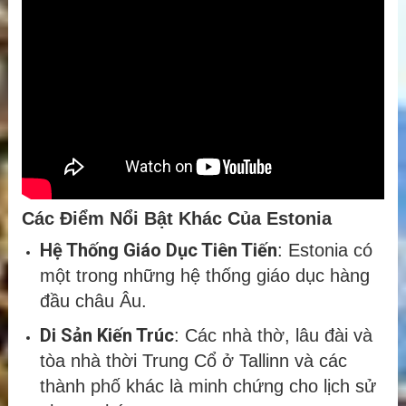
Các Điểm Nổi Bật Khác Của Estonia
Hệ Thống Giáo Dục Tiên Tiến
: Estonia có
một trong những hệ thống giáo dục hàng
đầu châu Âu.
Di Sản Kiến Trúc
: Các nhà thờ, lâu đài và
tòa nhà thời Trung Cổ ở Tallinn và các
thành phố khác là minh chứng cho lịch sử