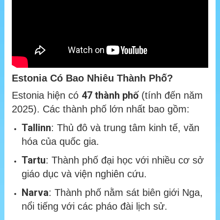
Estonia Có Bao Nhiêu Thành Phố?
47 thành phố
Estonia hiện có
(tính đến năm
2025). Các thành phố lớn nhất bao gồm:
Tallinn
: Thủ đô và trung tâm kinh tế, văn
hóa của quốc gia.
Tartu
: Thành phố đại học với nhiều cơ sở
giáo dục và viện nghiên cứu.
Narva
: Thành phố nằm sát biên giới Nga,
nổi tiếng với các pháo đài lịch sử.