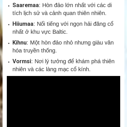
Saaremaa
: Hòn đảo lớn nhất với các di
tích lịch sử và cảnh quan thiên nhiên.
Hiiumaa
: Nổi tiếng với ngọn hải đăng cổ
nhất ở khu vực Baltic.
Kihnu
: Một hòn đảo nhỏ nhưng giàu văn
hóa truyền thống.
Vormsi
: Nơi lý tưởng để khám phá thiên
nhiên và các làng mạc cổ kính.