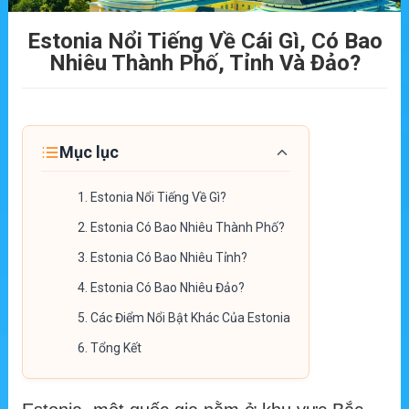
Estonia Nổi Tiếng Về Cái Gì, Có Bao
Nhiêu Thành Phố, Tỉnh Và Đảo?
Mục lục
1.
Estonia Nổi Tiếng Về Gì?
2.
Estonia Có Bao Nhiêu Thành Phố?
3.
Estonia Có Bao Nhiêu Tỉnh?
4.
Estonia Có Bao Nhiêu Đảo?
5.
Các Điểm Nổi Bật Khác Của Estonia
6.
Tổng Kết