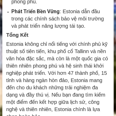
phong phú.
Phát Triển Bền Vững
: Estonia dẫn đầu
trong các chính sách bảo vệ môi trường
và phát triển năng lượng tái tạo.
Tổng Kết
Estonia không chỉ nổi tiếng với chính phủ kỹ
thuật số tiên tiến, khu phố cổ Tallinn và nền
văn hóa đặc sắc, mà còn là một quốc gia có
thiên nhiên phong phú và hệ sinh thái khởi
nghiệp phát triển. Với hơn 47 thành phố, 15
tỉnh và hàng ngàn hòn đảo, Estonia mang
đến cho du khách những trải nghiệm đa
dạng và đầy thú vị. Nếu bạn đang tìm kiếm
một điểm đến kết hợp giữa lịch sử, công
nghệ và thiên nhiên, Estonia chính là lựa