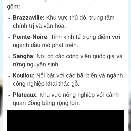
gồm:
Brazzaville
: Khu vực thủ đô, trung tâm
chính trị và văn hóa.
Pointe-Noire
: Tỉnh kinh tế trọng điểm với
ngành dầu mỏ phát triển.
Sangha
: Nơi có các công viên quốc gia và
rừng nguyên sinh.
Kouilou
: Nổi bật với các bãi biển và ngành
công nghiệp khai thác gỗ.
Plateaux
: Khu vực nông nghiệp với cảnh
quan đồng bằng rộng lớn.