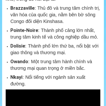
Brazzaville
: Thủ đô và trung tâm chính trị,
văn hóa của quốc gia, nằm bên bờ sông
Congo đối diện Kinshasa.
Pointe-Noire
: Thành phố cảng lớn nhất,
trung tâm kinh tế và công nghiệp dầu mỏ.
Dolisie
: Thành phố lớn thứ ba, nổi bật với
giao thông và thương mại.
Owando
: Một trung tâm hành chính và
thương mại quan trọng ở miền bắc.
Nkayi
: Nổi tiếng với ngành sản xuất
đường.