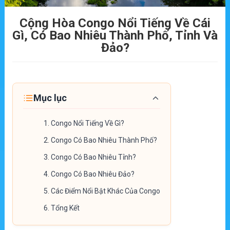
Cộng Hòa Congo Nổi Tiếng Về Cái
Gì, Có Bao Nhiêu Thành Phố, Tỉnh Và
Đảo?
Mục lục
1.
Congo Nổi Tiếng Về Gì?
2.
Congo Có Bao Nhiêu Thành Phố?
3.
Congo Có Bao Nhiêu Tỉnh?
4.
Congo Có Bao Nhiêu Đảo?
5.
Các Điểm Nổi Bật Khác Của Congo
6.
Tổng Kết