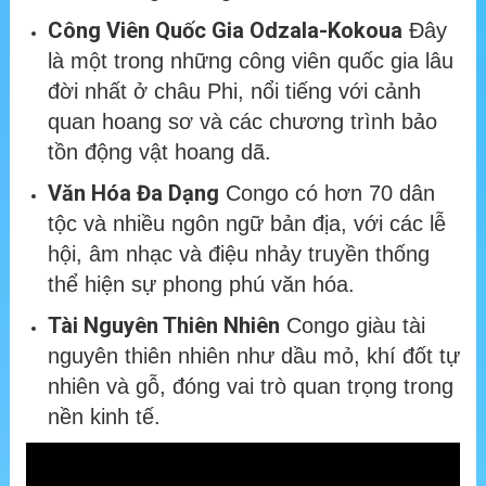
Công Viên Quốc Gia Odzala-Kokoua
Đây
là một trong những công viên quốc gia lâu
đời nhất ở châu Phi, nổi tiếng với cảnh
quan hoang sơ và các chương trình bảo
tồn động vật hoang dã.
Văn Hóa Đa Dạng
Congo có hơn 70 dân
tộc và nhiều ngôn ngữ bản địa, với các lễ
hội, âm nhạc và điệu nhảy truyền thống
thể hiện sự phong phú văn hóa.
Tài Nguyên Thiên Nhiên
Congo giàu tài
nguyên thiên nhiên như dầu mỏ, khí đốt tự
nhiên và gỗ, đóng vai trò quan trọng trong
nền kinh tế.