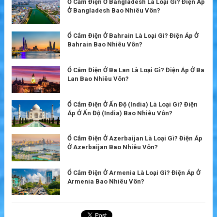
Ổ Cắm Điện Ở Bangladesh Là Loại Gì? Điện Áp
Ở Bangladesh Bao Nhiêu Vôn?
Ổ Cắm Điện Ở Bahrain Là Loại Gì? Điện Áp Ở
Bahrain Bao Nhiêu Vôn?
Ổ Cắm Điện Ở Ba Lan Là Loại Gì? Điện Áp Ở Ba
Lan Bao Nhiêu Vôn?
Ổ Cắm Điện Ở Ấn Độ (India) Là Loại Gì? Điện
Áp Ở Ấn Độ (India) Bao Nhiêu Vôn?
Ổ Cắm Điện Ở Azerbaijan Là Loại Gì? Điện Áp
Ở Azerbaijan Bao Nhiêu Vôn?
Ổ Cắm Điện Ở Armenia Là Loại Gì? Điện Áp Ở
Armenia Bao Nhiêu Vôn?