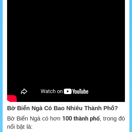
Bờ Biển Ngà Có Bao Nhiêu Thành Phố?
100 thành phố
Bờ Biển Ngà có hơn
, trong đó
nổi bật là: