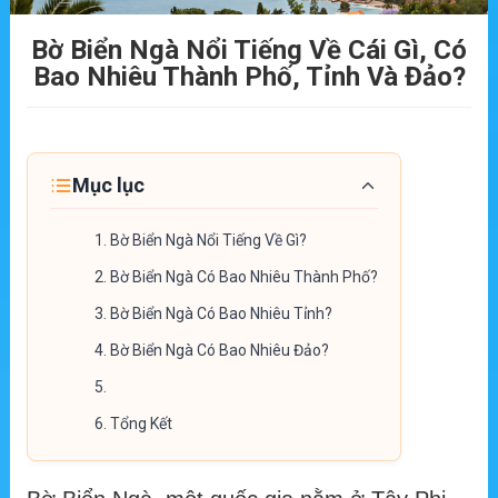
Bờ Biển Ngà Nổi Tiếng Về Cái Gì, Có
Bao Nhiêu Thành Phố, Tỉnh Và Đảo?
Mục lục
1.
Bờ Biển Ngà Nổi Tiếng Về Gì?
2.
Bờ Biển Ngà Có Bao Nhiêu Thành Phố?
3.
Bờ Biển Ngà Có Bao Nhiêu Tỉnh?
4.
Bờ Biển Ngà Có Bao Nhiêu Đảo?
5.
6.
Tổng Kết