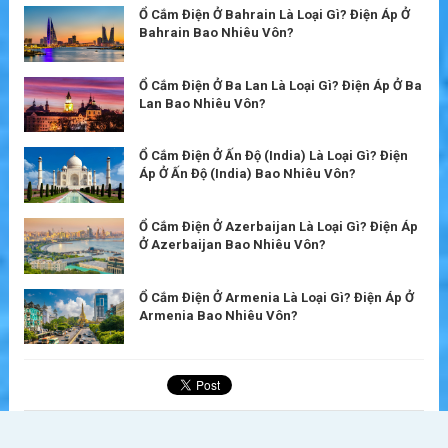
Ổ Cắm Điện Ở Bahrain Là Loại Gì? Điện Áp Ở
Bahrain Bao Nhiêu Vôn?
Ổ Cắm Điện Ở Ba Lan Là Loại Gì? Điện Áp Ở Ba
Lan Bao Nhiêu Vôn?
Ổ Cắm Điện Ở Ấn Độ (India) Là Loại Gì? Điện
Áp Ở Ấn Độ (India) Bao Nhiêu Vôn?
Ổ Cắm Điện Ở Azerbaijan Là Loại Gì? Điện Áp
Ở Azerbaijan Bao Nhiêu Vôn?
Ổ Cắm Điện Ở Armenia Là Loại Gì? Điện Áp Ở
Armenia Bao Nhiêu Vôn?