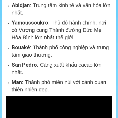
Abidjan
: Trung tâm kinh tế và văn hóa lớn
nhất.
Yamoussoukro
: Thủ đô hành chính, nơi
có Vương cung Thánh đường Đức Mẹ
Hòa Bình lớn nhất thế giới.
Bouaké
: Thành phố công nghiệp và trung
tâm giao thương.
San Pedro
: Cảng xuất khẩu cacao lớn
nhất.
Man
: Thành phố miền núi với cảnh quan
thiên nhiên đẹp.