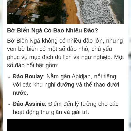
Bờ Biển Ngà Có Bao Nhiêu Đảo?
Bờ Biển Ngà không có nhiều đảo lớn, nhưng
ven bờ biển có một số đảo nhỏ, chủ yếu
phục vụ mục đích du lịch và ngư nghiệp. Một
số đảo nổi bật gồm:
Đảo Boulay
: Nằm gần Abidjan, nổi tiếng
với các khu nghỉ dưỡng và thể thao dưới
nước.
Đảo Assinie
: Điểm đến lý tưởng cho các
hoạt động thư giãn và giải trí.