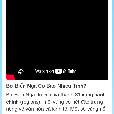
Bờ Biển Ngà Có Bao Nhiêu Tỉnh?
31 vùng hành
Bờ Biển Ngà được chia thành
chính
(regions), mỗi vùng có nét đặc trưng
riêng về văn hóa và kinh tế. Một số vùng nổi