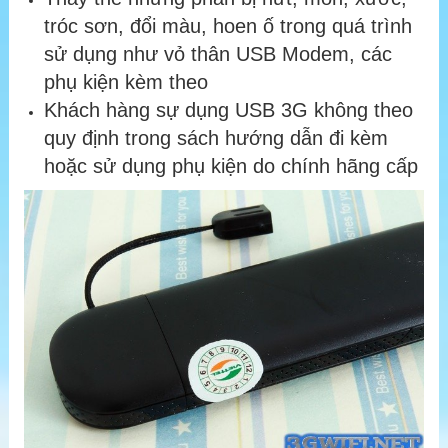
tróc sơn, đổi màu, hoen ố trong quá trình
sử dụng như vỏ thân USB Modem, các
phụ kiện kèm theo
Khách hàng sự dụng USB 3G không theo
quy định trong sách hướng dẫn đi kèm
hoặc sử dụng phụ kiện do chính hãng cấp