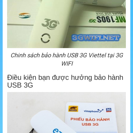
Chinh sách bảo hành USB 3G Viettel tại 3G
WIFI
Điều kiện bạn được hưởng bảo hành
USB 3G