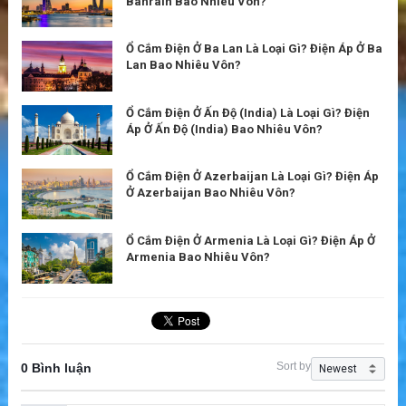
Bahrain Bao Nhiêu Vôn?
Ổ Cắm Điện Ở Ba Lan Là Loại Gì? Điện Áp Ở Ba
Lan Bao Nhiêu Vôn?
Ổ Cắm Điện Ở Ấn Độ (India) Là Loại Gì? Điện
Áp Ở Ấn Độ (India) Bao Nhiêu Vôn?
Ổ Cắm Điện Ở Azerbaijan Là Loại Gì? Điện Áp
Ở Azerbaijan Bao Nhiêu Vôn?
Ổ Cắm Điện Ở Armenia Là Loại Gì? Điện Áp Ở
Armenia Bao Nhiêu Vôn?
Sort by
0 Bình luận