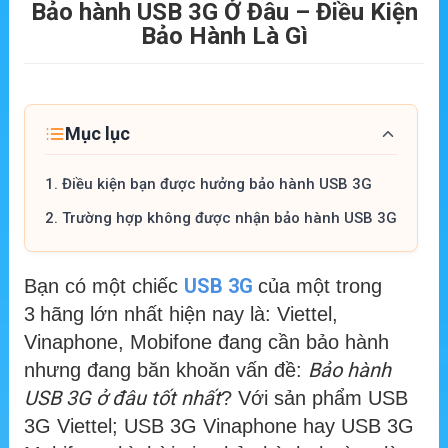
Bảo hành USB 3G Ở Đâu – Điều Kiện
Bảo Hành Là Gì
Mục lục
1.
Điều kiện bạn được hưởng bảo hành USB 3G
2.
Trường hợp không được nhận bảo hành USB 3G
USB 3G
Bạn có một chiếc
của một trong
3
hãng lớn nhất hiện nay là: Viettel,
Vinaphone, Mobifone đang cần bảo hành
Bảo hành
nhưng đang băn khoăn vấn đề:
USB 3G ở đâu tốt nhất
? Với sản phẩm USB
3G Viettel; USB 3G Vinaphone hay USB 3G