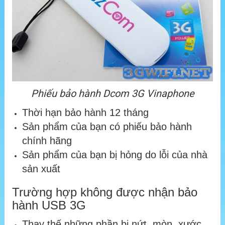
Phiếu bảo hành Dcom 3G Vinaphone
Thời hạn bảo hành 12 tháng
Sản phẩm của bạn có phiếu bảo hành
chính hãng
Sản phẩm của bạn bị hỏng do lỗi của nhà
sản xuất
Trường hợp không được nhận bảo
hành USB 3G
Thay thế những phần bị nứt, mòn, xước,