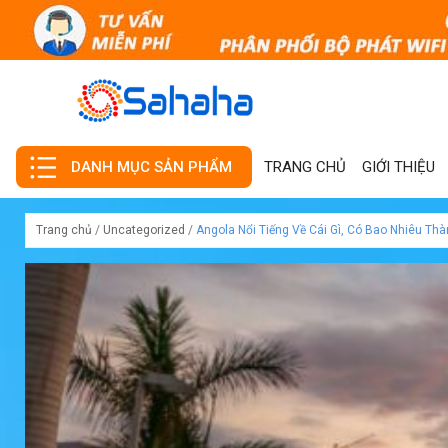
TRANG CHỦ
GIỚI THIỆU
DANH MỤC SẢN PHẨM
Trang chủ
/
Uncategorized
/
Angola Nổi Tiếng Về Cái Gì, Có Bao Nhiêu Thà