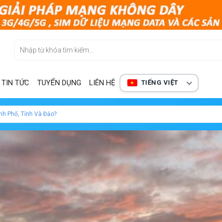
TIN TỨC
TUYỂN DỤNG
LIÊN HỆ
TIẾNG VIỆT
nh Phố, Tỉnh Và Đảo?