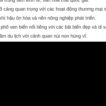
ố cảng quan trọng với các hoạt động thương mại s
 khí hậu ôn hòa và nền nông nghiệp phát triển.
phố ven biển nổi tiếng với các bãi biển đẹp và di s
tâm du lịch với cảnh quan núi non hùng vĩ.