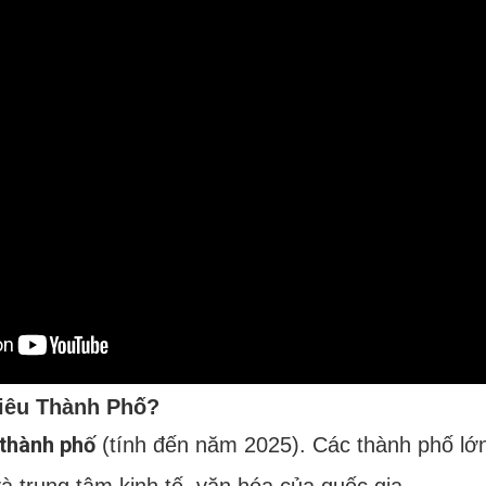
iêu Thành Phố?
 thành phố
(tính đến năm 2025). Các thành phố lớ
và trung tâm kinh tế, văn hóa của quốc gia.