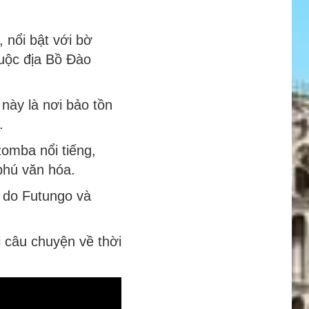
 nổi bật với bờ
huộc địa Bồ Đào
này là nơi bảo tồn
.
omba nổi tiếng,
phú văn hóa.
a do Futungo và
 câu chuyện về thời