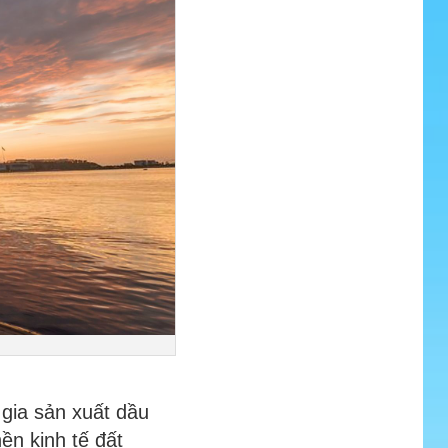
gia sản xuất dầu
ền kinh tế đất