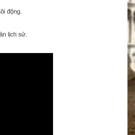
ôi động.
ản lịch sử.