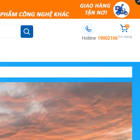
0
Giỏ hàng
Hotline:
19002106