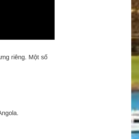
ưng riêng. Một số
Angola.