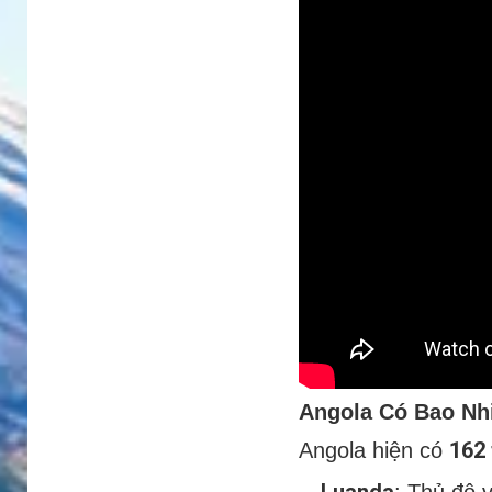
Angola Có Bao Nh
162
Angola hiện có
Luanda
: Thủ đô 