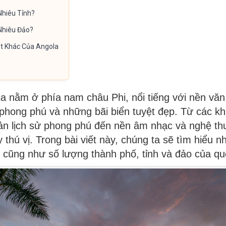
Nhiêu Tỉnh?
Nhiêu Đảo?
ật Khác Của Angola
a nằm ở phía nam châu Phi, nổi tiếng với nền văn
phong phú và những bãi biển tuyệt đẹp. Từ các kh
sản lịch sử phong phú đến nền âm nhạc và nghệ th
 thú vị. Trong bài viết này, chúng ta sẽ tìm hiểu 
, cũng như số lượng thành phố, tỉnh và đảo của qu