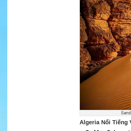
Sand 
Algeria Nổi Tiếng