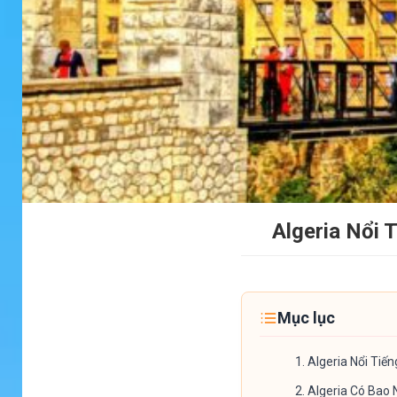
Algeria Nổi 
Mục lục
1.
Algeria Nổi Tiến
2.
Algeria Có Bao