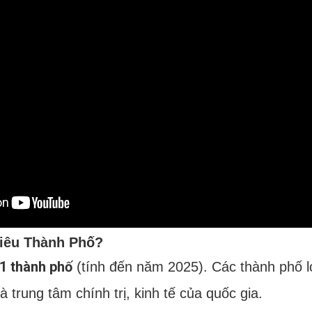
hiêu Thành Phố?
1 thành phố
(tính đến năm 2025). Các thành phố 
à trung tâm chính trị, kinh tế của quốc gia.