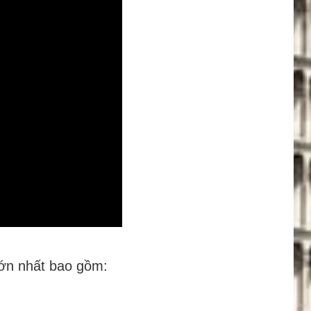
lớn nhất bao gồm: