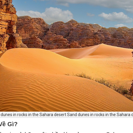
dunes in rocks in the Sahara desert Sand dunes in rocks in the Sahara 
 Về Gì?