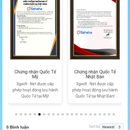
Chứng nhận Quốc Tế
Chứng nhận Quốc Tế
Mỹ
Nhật Bản
3gwifi . Net được cấp
3gwifi . Net được cấp
phép hoạt động lưu hành
phép hoạt động lưu hành
Quốc Tế tại Mỹ!
Quốc Tế tại Nhật Bản!
Sort by
0 Bình luận