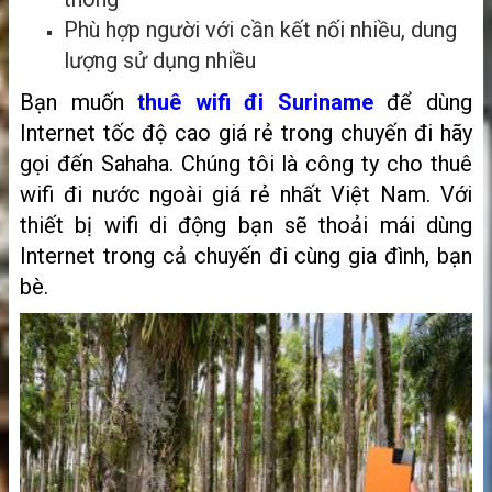
Phù hợp người với cần kết nối nhiều, dung
lượng sử dụng nhiều
Bạn muốn
thuê wifi đi Suriname
để dùng
Internet tốc độ cao giá rẻ trong chuyến đi hãy
gọi đến Sahaha. Chúng tôi là công ty cho thuê
wifi đi nước ngoài giá rẻ nhất Việt Nam. Với
thiết bị wifi di động bạn sẽ thoải mái dùng
Internet trong cả chuyến đi cùng gia đình, bạn
bè.