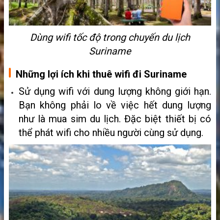
Dùng wifi tốc độ trong chuyến du lịch
Suriname
Những lợi ích khi thuê wifi đi Suriname
Sử dụng wifi với dung lượng không giới hạn.
Bạn không phải lo về việc hết dung lượng
như là mua sim du lịch. Đặc biệt thiết bị có
thể phát wifi cho nhiều người cùng sử dụng.