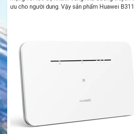
ưu cho người dung. Vậy sản phẩm Huawei B311B