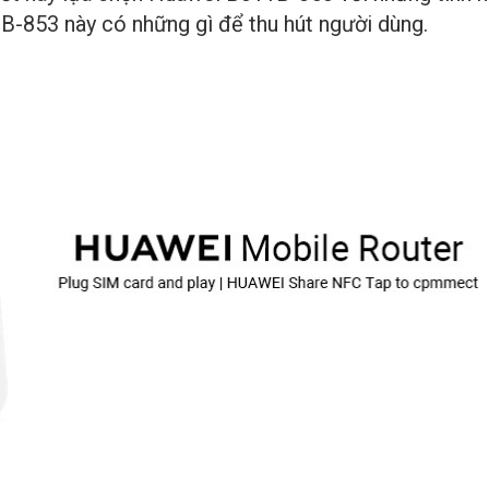
-853 này có những gì để thu hút người dùng.