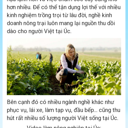
hơn nhiều. Để có thể tận dụng lợi thế với nhiều
kinh nghiệm trồng trọi từ lâu đời, nghề kinh
doanh nông trại luôn mang lại nguồn thu dồi
dào cho người Việt tại Úc.
Bên cạnh đó có nhiều ngành nghề khác như
phục vụ, lái xe, làm tạp vụ, đầu bếp… cũng thu
hút rất nhiều số lượng người Việt sống tại Úc.