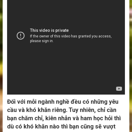
Đối với mỗi ngành nghề đều có những yêu
cầu và khó khăn riêng. Tuy nhiên, chỉ cần
bạn chăm chỉ, kiên nhẫn và ham học hỏi thì
dù có khó khăn nào thì bạn cũng sẽ vượt