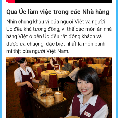
Qua Úc làm việc trong các Nhà hàng
Nhìn chung khẩu vị của người Việt và người
Úc đều khá tương đồng, vì thế các món ăn nhà
hàng Việt ở bên Úc đều rất đông khách và
được ưa chuộng, đặc biệt nhất là món bánh
mì thịt của người Việt Nam.