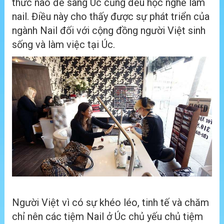
thức nào để sang Úc cũng đều học nghề làm
nail. Điều này cho thấy được sự phát triển của
ngành Nail đối với cộng đồng người Việt sinh
sống và làm việc tại Úc.
Người Việt vì có sự khéo léo, tinh tế và chăm
chỉ nên các tiệm Nail ở Úc chủ yếu chủ tiệm