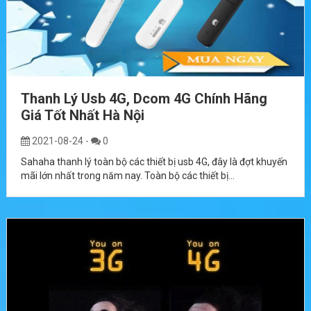
Thanh Lý Usb 4G, Dcom 4G Chính Hãng
Giá Tốt Nhất Hà Nội
2021-08-24
-
0
Sahaha thanh lý toàn bộ các thiết bị usb 4G, đây là đợt khuyến
mãi lớn nhất trong năm nay. Toàn bộ các thiết bị...