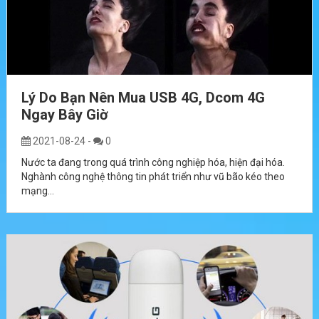
Lý Do Bạn Nên Mua USB 4G, Dcom 4G
Ngay Bây Giờ
2021-08-24
-
0
Nước ta đang trong quá trình công nghiệp hóa, hiện đại hóa.
Nghành công nghệ thông tin phát triển như vũ bão kéo theo
mạng...