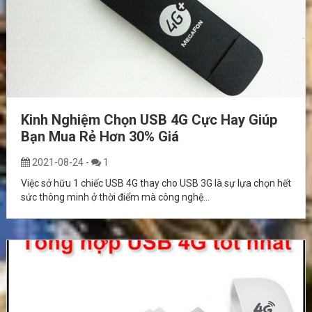
Kinh Nghiệm Chọn USB 4G Cực Hay Giúp
Bạn Mua Rẻ Hơn 30% Giá
2021-08-24
-
1
Việc sở hữu 1 chiếc USB 4G thay cho USB 3G là sự lựa chọn hết
sức thông minh ở thời điểm mà công nghệ...