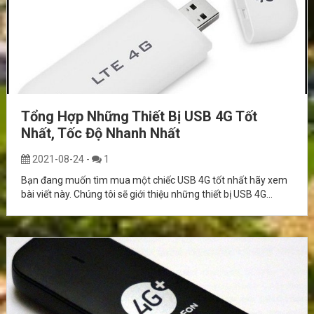
Tổng Hợp Những Thiết Bị USB 4G Tốt
Nhất, Tốc Độ Nhanh Nhất
2021-08-24
-
1
Bạn đang muốn tìm mua một chiếc USB 4G tốt nhất hãy xem
bài viết này. Chúng tôi sẽ giới thiệu những thiết bị USB 4G...