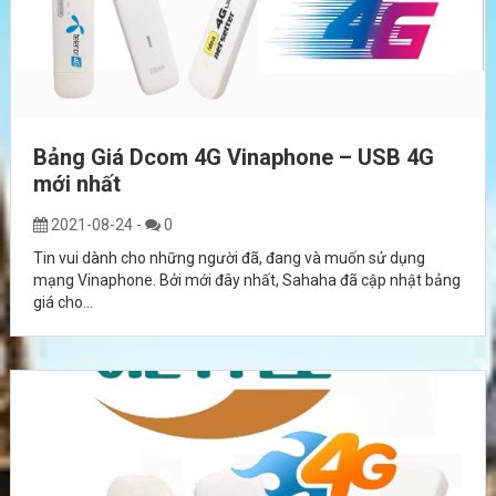
Bảng Giá Dcom 4G Vinaphone – USB 4G
mới nhất
2021-08-24
-
0
Tin vui dành cho những người đã, đang và muốn sử dụng
mạng Vinaphone. Bởi mới đây nhất, Sahaha đã cập nhật bảng
giá cho...